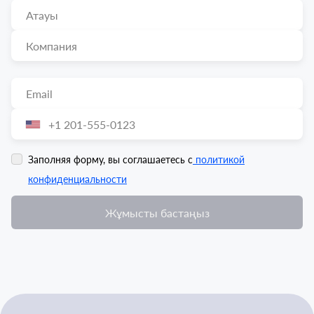
Заполняя форму, вы соглашаетесь с
политикой
конфиденциальности
Жұмысты бастаңыз