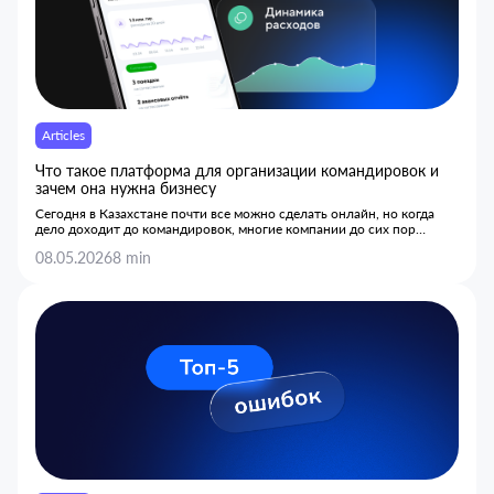
Articles
Что такое платформа для организации командировок и
зачем она нужна бизнесу
Сегодня в Казахстане почти все можно сделать онлайн, но когда
дело доходит до командировок, многие компании до сих пор
работают так же, как и 15 лет назад.
08.05.2026
8 min